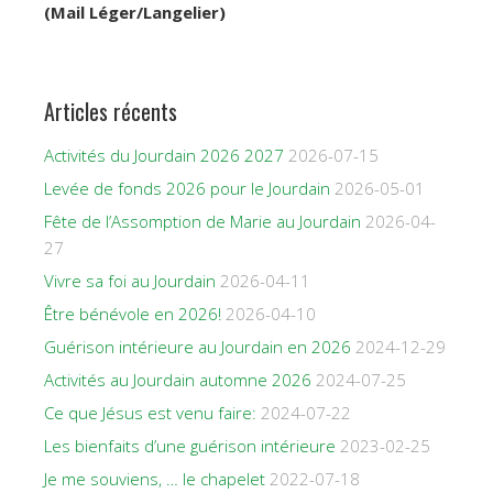
(Mail Léger/Langelier)
Articles récents
Activités du Jourdain 2026 2027
2026-07-15
Levée de fonds 2026 pour le Jourdain
2026-05-01
Fête de l’Assomption de Marie au Jourdain
2026-04-
27
Vivre sa foi au Jourdain
2026-04-11
Être bénévole en 2026!
2026-04-10
Guérison intérieure au Jourdain en 2026
2024-12-29
Activités au Jourdain automne 2026
2024-07-25
Ce que Jésus est venu faire:
2024-07-22
Les bienfaits d’une guérison intérieure
2023-02-25
Je me souviens, … le chapelet
2022-07-18