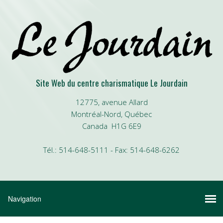
Site Web du centre charismatique Le Jourdain
12775, avenue Allard
Montréal-Nord, Québec
Canada H1G 6E9
Tél.: 514-648-5111 - Fax: 514-648-6262