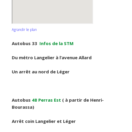
Agrandir le plan
Autobus 33
Infos de la STM
Du métro Langelier à l’avenue Allard
Un arrêt au nord de Léger
Autobus
48 Perras Est
( à partir de Henri-
Bourassa)
Arrêt coin Langelier et Léger