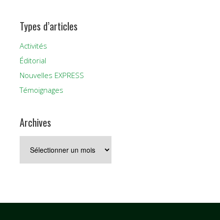
Types d’articles
Activités
Éditorial
Nouvelles EXPRESS
Témoignages
Archives
Archives