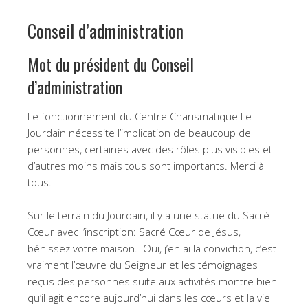
Conseil d’administration
Mot du président du Conseil
d’administration
Le fonctionnement du Centre Charismatique Le
Jourdain nécessite l’implication de beaucoup de
personnes, certaines avec des rôles plus visibles et
d’autres moins mais tous sont importants. Merci à
tous.
Sur le terrain du Jourdain, il y a une statue du Sacré
Cœur avec l’inscription: Sacré Cœur de Jésus,
bénissez votre maison. Oui, j’en ai la conviction, c’est
vraiment l’œuvre du Seigneur et les témoignages
reçus des personnes suite aux activités montre bien
qu’il agit encore aujourd’hui dans les cœurs et la vie