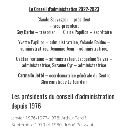
Le Conseil d’administration 2022-2023
Claude Sauvageau – président
– vice-président
Guy Barbe – trésorier Claire Papillon – secrétaire
Yvette Papillon – administratrice, Yolande Bolduc –
administratrice, Jeannine Jean – administratrice,
Gaétan Fontaine – administrateur, Jacqueline Salvas –
administratrice, Suzanne Cyr – administratrice
Carmelle Jetté –
coordonnatrice générale du Centre
Charismatique Le Jourdain
Les présidents du conseil d’administration
depuis 1976
Janvier 1976-1977-1978: Arthur Tardif
Septembre 1979 et 1980 : Iréné Poissant