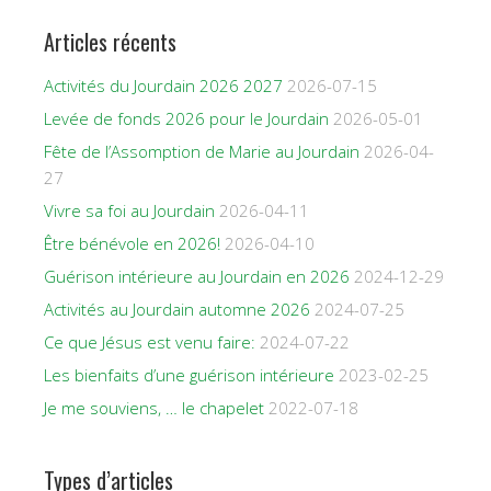
Articles récents
Activités du Jourdain 2026 2027
2026-07-15
Levée de fonds 2026 pour le Jourdain
2026-05-01
Fête de l’Assomption de Marie au Jourdain
2026-04-
27
Vivre sa foi au Jourdain
2026-04-11
Être bénévole en 2026!
2026-04-10
Guérison intérieure au Jourdain en 2026
2024-12-29
Activités au Jourdain automne 2026
2024-07-25
Ce que Jésus est venu faire:
2024-07-22
Les bienfaits d’une guérison intérieure
2023-02-25
Je me souviens, … le chapelet
2022-07-18
Types d’articles