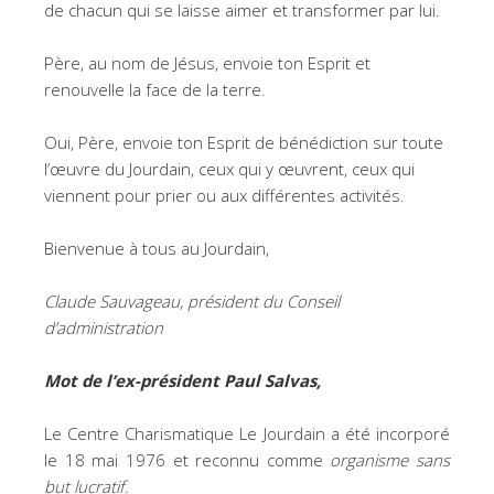
de chacun qui se laisse aimer et transformer par lui.
Père, au nom de Jésus, envoie ton Esprit et
renouvelle la face de la terre.
Oui, Père, envoie ton Esprit de bénédiction sur toute
l’œuvre du Jourdain, ceux qui y œuvrent, ceux qui
viennent pour prier ou aux différentes activités.
Bienvenue à tous au Jourdain,
Claude Sauvageau, président du Conseil
d’administration
Mot de l’ex-président Paul Salvas,
Le Centre Charismatique Le Jourdain a été incorporé
le 18 mai 1976 et reconnu comme
organisme sans
but lucratif.