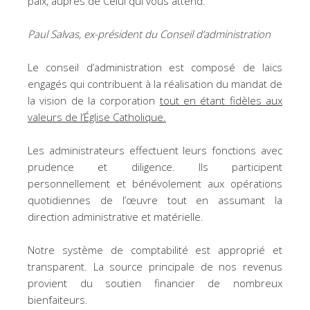
paix, auprès de Celui qui vous attend.
Paul Salvas, ex-président du Conseil d’administration
Le conseil d’administration est composé de laïcs
engagés qui contribuent à la réalisation du mandat de
la vision de la corporation
tout en étant fidèles aux
valeurs de l’Église Catholique.
Les administrateurs effectuent leurs fonctions avec
prudence et diligence. Ils participent
personnellement et bénévolement aux opérations
quotidiennes de l’œuvre tout en assumant la
direction administrative et matérielle.
Notre système de comptabilité est approprié et
transparent. La source principale de nos revenus
provient du soutien financier de nombreux
bienfaiteurs.