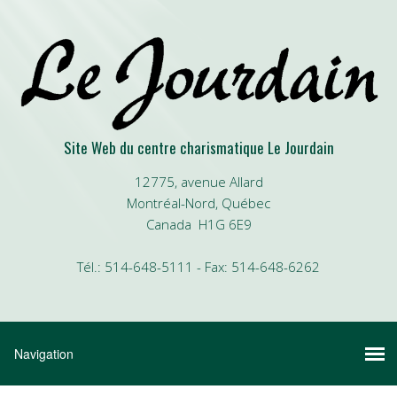
Site Web du centre charismatique Le Jourdain
12775, avenue Allard
Montréal-Nord, Québec
Canada H1G 6E9
Tél.: 514-648-5111 - Fax: 514-648-6262