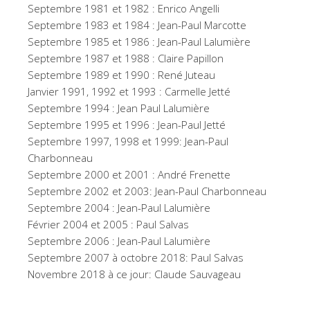
Septembre 1981 et 1982 : Enrico Angelli
Septembre 1983 et 1984 : Jean-Paul Marcotte
Septembre 1985 et 1986 : Jean-Paul Lalumière
Septembre 1987 et 1988 : Claire Papillon
Septembre 1989 et 1990 : René Juteau
Janvier 1991, 1992 et 1993 : Carmelle Jetté
Septembre 1994 : Jean Paul Lalumière
Septembre 1995 et 1996 : Jean-Paul Jetté
Septembre 1997, 1998 et 1999: Jean-Paul
Charbonneau
Septembre 2000 et 2001 : André Frenette
Septembre 2002 et 2003: Jean-Paul Charbonneau
Septembre 2004 : Jean-Paul Lalumière
Février 2004 et 2005 : Paul Salvas
Septembre 2006 : Jean-Paul Lalumière
Septembre 2007 à octobre 2018: Paul Salvas
Novembre 2018 à ce jour: Claude Sauvageau