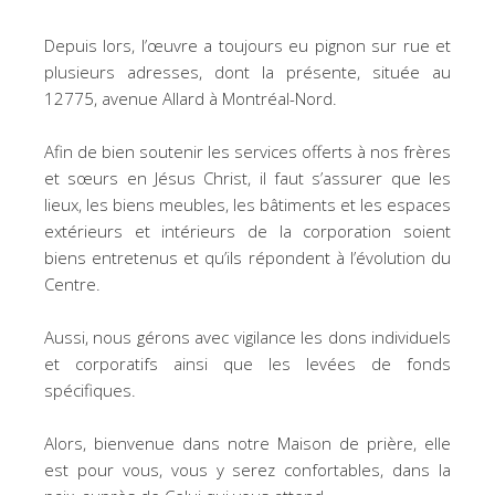
Depuis lors, l’œuvre a toujours eu pignon sur rue et
plusieurs adresses, dont la présente, située au
12775, avenue Allard à Montréal-Nord.
Afin de bien soutenir les services offerts à nos frères
et sœurs en Jésus Christ, il faut s’assurer que les
lieux, les biens meubles, les bâtiments et les espaces
extérieurs et intérieurs de la corporation soient
biens entretenus et qu’ils répondent à l’évolution du
Centre.
Aussi, nous gérons avec vigilance les dons individuels
et corporatifs ainsi que les levées de fonds
spécifiques.
Alors, bienvenue dans notre Maison de prière, elle
est pour vous, vous y serez confortables, dans la