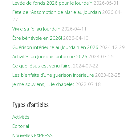
Levée de fonds 2026 pour le Jourdain
2026-05-01
Fête de l’Assomption de Marie au Jourdain
2026-04-
27
Vivre sa foi au Jourdain
2026-04-11
Être bénévole en 2026!
2026-04-10
Guérison intérieure au Jourdain en 2026
2024-12-29
Activités au Jourdain automne 2026
2024-07-25
Ce que Jésus est venu faire:
2024-07-22
Les bienfaits d’une guérison intérieure
2023-02-25
Je me souviens, … le chapelet
2022-07-18
Types d’articles
Activités
Éditorial
Nouvelles EXPRESS