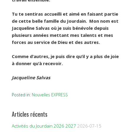
Tu te sentiras accueilli et aimé en faisant partie
de cette belle famille du Jourdain. Mon nom est
Jacqueline Salvas où je suis bénévole depuis
plusieurs années mettant mes talents et mes
forces au service de Dieu et des autres.
Comme d’autres, je puis dire qu’il y a plus de joie
à donner qu’à recevoir.
Jacqueline Salvas
Posted in:
Nouvelles EXPRESS
Articles récents
Activités du Jourdain 2026 2027
2026-07-15