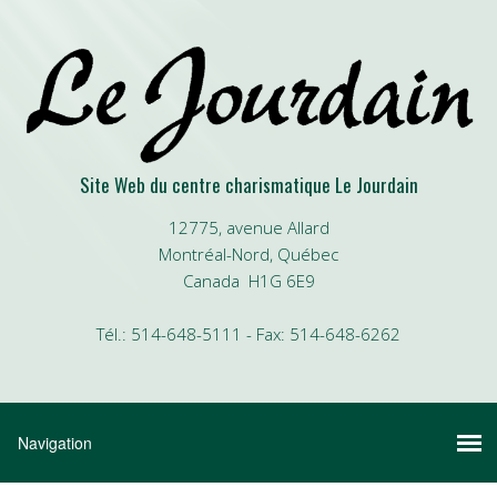
Site Web du centre charismatique Le Jourdain
12775, avenue Allard
Montréal-Nord, Québec
Canada H1G 6E9
Tél.: 514-648-5111 - Fax: 514-648-6262