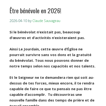
Être bénévole en 2026!
2026-04-10
by
Claude Sauvageau
Si le bénévolat n’existait pas, beaucoup
d’œuvres et d’activités n’existeraient pas.
Ainsi Le Jourdain, cette œuvre d’Église ne
pourrait survivre sans vos dons et la gratuité
du bénévolat. Tous nous pouvons donner de
notre temps selon nos capacités et nos talents.
Et le Seigneur ne te demandera rien qui soit au-
dessus de tes forces, mieux encore, il te rendra
capable de faire ce que tu pensais ne pas être
capable d’accomplir. Tu découvriras une
nouvelle famille dans des temps de prière et de
travail ensemble.