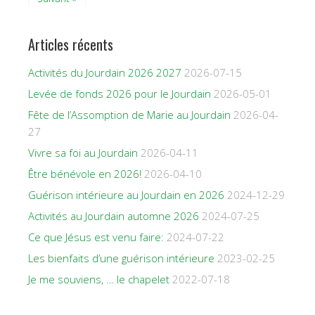
Articles récents
Activités du Jourdain 2026 2027
2026-07-15
Levée de fonds 2026 pour le Jourdain
2026-05-01
Fête de l’Assomption de Marie au Jourdain
2026-04-
27
Vivre sa foi au Jourdain
2026-04-11
Être bénévole en 2026!
2026-04-10
Guérison intérieure au Jourdain en 2026
2024-12-29
Activités au Jourdain automne 2026
2024-07-25
Ce que Jésus est venu faire:
2024-07-22
Les bienfaits d’une guérison intérieure
2023-02-25
Je me souviens, … le chapelet
2022-07-18