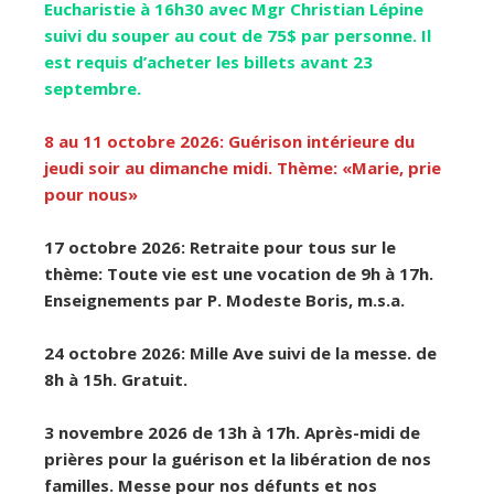
Eucharistie à 16h30 avec Mgr Christian Lépine
suivi du souper au cout de 75$ par personne. Il
est requis d’acheter les billets avant 23
septembre.
8 au 11 octobre 2026: Guérison intérieure du
jeudi soir au dimanche midi. Thème: «Marie, prie
pour nous»
17 octobre 2026: Retraite pour tous sur le
thème: Toute vie est une vocation de 9h à 17h.
Enseignements par P. Modeste Boris, m.s.a.
24 octobre 2026: Mille Ave suivi de la messe. de
8h à 15h. Gratuit.
3 novembre 2026 de 13h à 17h. Après-midi de
prières pour la guérison et la libération de nos
familles. Messe pour nos défunts et nos