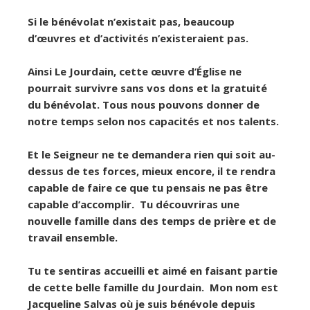
Si le bénévolat n’existait pas, beaucoup
d’œuvres et d’activités n’existeraient pas.
Ainsi Le Jourdain, cette œuvre d’Église ne
pourrait survivre sans vos dons et la gratuité
du bénévolat. Tous nous pouvons donner de
notre temps selon nos capacités et nos talents.
Et le Seigneur ne te demandera rien qui soit au-
dessus de tes forces, mieux encore, il te rendra
capable de faire ce que tu pensais ne pas être
capable d’accomplir. Tu découvriras une
nouvelle famille dans des temps de prière et de
travail ensemble.
Tu te sentiras accueilli et aimé en faisant partie
de cette belle famille du Jourdain. Mon nom est
Jacqueline Salvas où je suis bénévole depuis