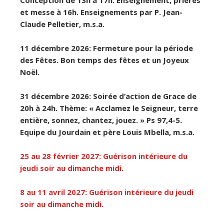
et messe à 16h. Enseignements par P. Jean-
Claude Pelletier, m.s.a.
11 décembre 2026: Fermeture pour la période
des Fêtes. Bon temps des fêtes et un Joyeux
Noël.
31 décembre 2026: Soirée d’action de Grace de
20h à 24h. Thème: « Acclamez le Seigneur, terre
entière, sonnez, chantez, jouez. » Ps 97,4-5.
Equipe du Jourdain et père Louis Mbella, m.s.a.
25 au 28 février 2027: Guérison intérieure du
jeudi soir au dimanche midi.
8 au 11 avril 2027: Guérison intérieure du jeudi
soir au dimanche midi.