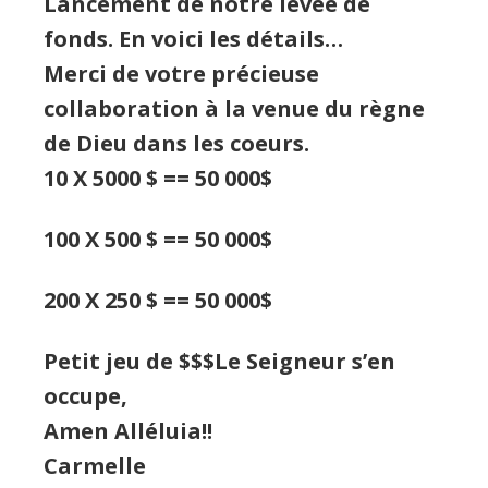
Lancement de notre levée de
fonds. En voici les détails…
Merci de votre précieuse
collaboration à la venue du règne
de Dieu dans les coeurs.
10 X 5000 $ == 50 000$
100 X 500 $ == 50 000$
200 X 250 $ == 50 000$
Petit jeu de $$$Le Seigneur s’en
occupe,
Amen Alléluia!!
Carmelle