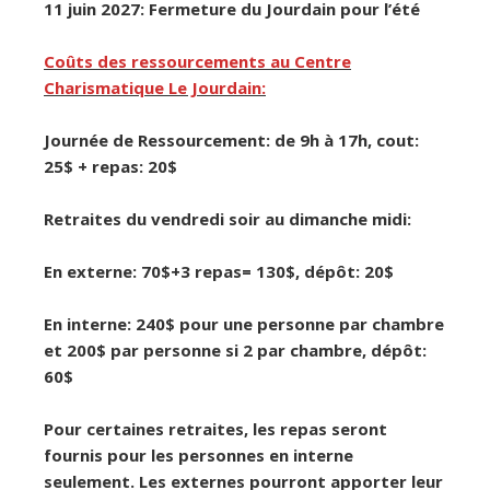
11 juin 2027: Fermeture du Jourdain pour l’été
Coûts des ressourcements au Centre
Charismatique Le Jourdain:
Journée de Ressourcement: de 9h à 17h, cout:
25$ + repas: 20$
Retraites du vendredi soir au dimanche midi:
En externe: 70$+3 repas= 130$, dépôt: 20$
En interne: 240$ pour une personne par chambre
et 200$ par personne si 2 par chambre, dépôt:
60$
Pour certaines retraites, les repas seront
fournis pour les personnes en interne
seulement. Les externes pourront apporter leur