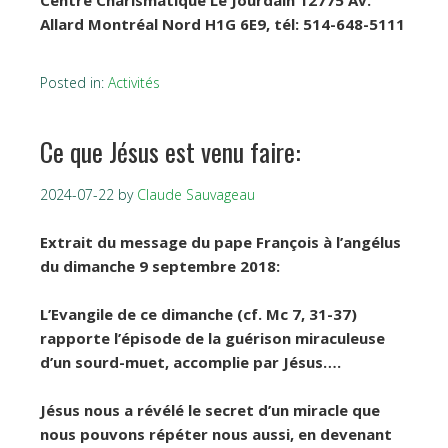
Allard Montréal Nord H1G 6E9, tél: 514-648-5111
Posted in:
Activités
Ce que Jésus est venu faire:
2024-07-22
by
Claude Sauvageau
Extrait du message du pape François à l’angélus
du dimanche 9 septembre 2018:
L’Evangile de ce dimanche (cf. Mc 7, 31-37)
rapporte l’épisode de la guérison miraculeuse
d’un sourd-muet, accomplie par Jésus….
Jésus nous a révélé le secret d’un miracle que
nous pouvons répéter nous aussi, en devenant