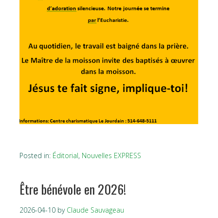
Posted in:
Éditorial
,
Nouvelles EXPRESS
Être bénévole en 2026!
2026-04-10
by
Claude Sauvageau