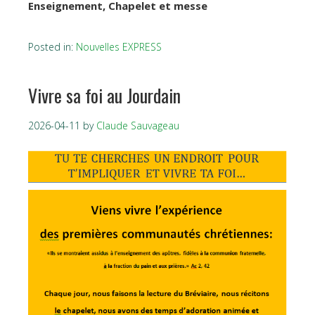
Enseignement, Chapelet et messe
Posted in:
Nouvelles EXPRESS
Vivre sa foi au Jourdain
2026-04-11
by
Claude Sauvageau