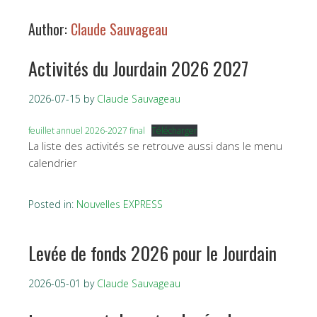
Author:
Claude Sauvageau
Activités du Jourdain 2026 2027
2026-07-15
by
Claude Sauvageau
feuillet annuel 2026-2027 final
Télécharger
La liste des activités se retrouve aussi dans le menu
calendrier
Posted in:
Nouvelles EXPRESS
Levée de fonds 2026 pour le Jourdain
2026-05-01
by
Claude Sauvageau