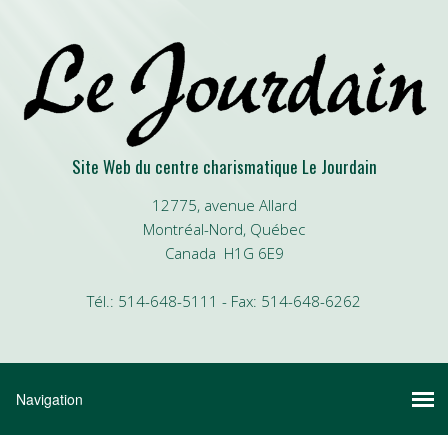
Site Web du centre charismatique Le Jourdain
12775, avenue Allard
Montréal-Nord, Québec
Canada H1G 6E9
Tél.: 514-648-5111 - Fax: 514-648-6262