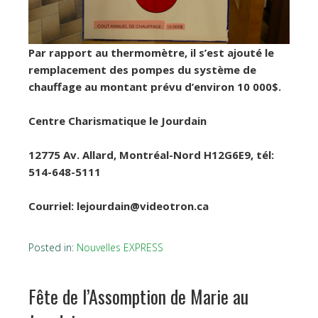
Par rapport au thermomètre, il s’est ajouté le
remplacement des pompes du système de
chauffage au montant prévu d’environ 10 000$.
Centre Charismatique le Jourdain
12775 Av. Allard, Montréal-Nord H12G6E9, tél:
514-648-5111
Courriel: lejourdain@videotron.ca
Posted in:
Nouvelles EXPRESS
Fête de l’Assomption de Marie au