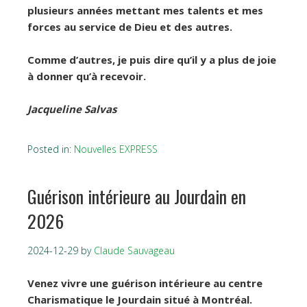
plusieurs années mettant mes talents et mes
forces au service de Dieu et des autres.
Comme d’autres, je puis dire qu’il y a plus de joie
à donner qu’à recevoir.
Jacqueline Salvas
Posted in:
Nouvelles EXPRESS
Guérison intérieure au Jourdain en
2026
2024-12-29
by
Claude Sauvageau
Venez vivre une guérison intérieure au centre
Charismatique le Jourdain situé à Montréal.