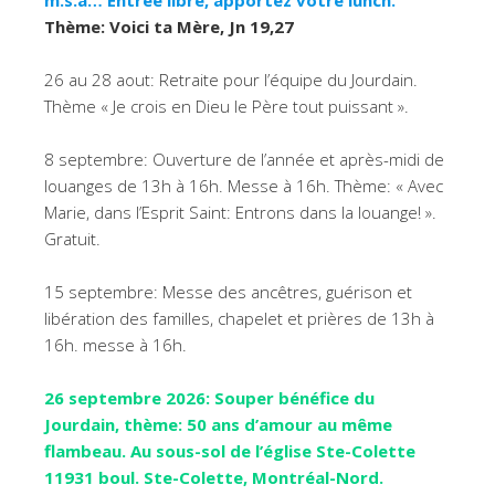
Thème: Voici ta Mère, Jn 19,27
26 au 28 aout: Retraite pour l’équipe du Jourdain.
Thème « Je crois en Dieu le Père tout puissant ».
8 septembre: Ouverture de l’année et après-midi de
louanges de 13h à 16h. Messe à 16h. Thème: « Avec
Marie, dans l’Esprit Saint: Entrons dans la louange! ».
Gratuit.
15 septembre: Messe des ancêtres, guérison et
libération des familles, chapelet et prières de 13h à
16h. messe à 16h.
26 septembre 2026: Souper bénéfice du
Jourdain, thème: 50 ans d’amour au même
flambeau. Au sous-sol de l’église Ste-Colette
11931 boul. Ste-Colette, Montréal-Nord.