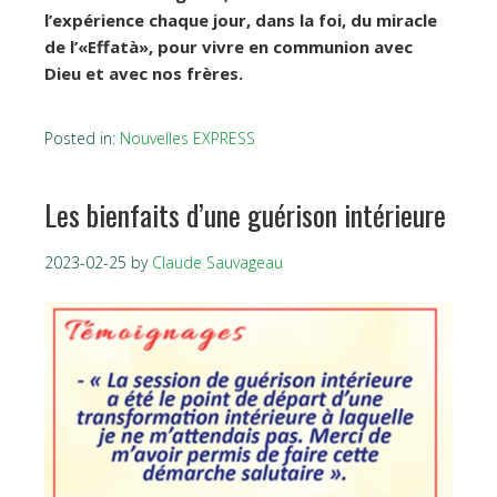
l’expérience chaque jour, dans la foi, du miracle
de l’«Effatà», pour vivre en communion avec
Dieu et avec nos frères.
Posted in:
Nouvelles EXPRESS
Les bienfaits d’une guérison intérieure
2023-02-25
by
Claude Sauvageau