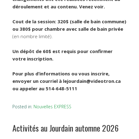
déroulement et au contenu. Venez voir.
Cout de la session: 320$ (salle de bain commune)
ou 380$ pour chambre avec salle de bain privée
(en nombre limité).
Un dépôt de 60$ est requis pour confirmer
votre inscription.
Pour plus d’informations ou vous inscrire,
envoyer un courriel à lejourdain@videotron.ca
ou appeler au 514-648-5111
Posted in:
Nouvelles EXPRESS
Activités au Jourdain automne 2026