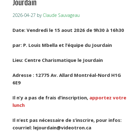
Jourdain
2026-04-27
by
Claude Sauvageau
Date: Vendredi le 15 aout 2026 de 9h30 à 16h30
par: P. Louis Mbella et l’équipe du Jourdain
Lieu: Centre Charismatique le Jourdain
Adresse : 12775 Av. Allard Montréal-Nord H1G
6E9
Il n’y a pas de frais d’inscription,
apportez votre
lunch
Il n’est pas nécessaire de s’inscrire, pour infos:
courriel: lejourdain@videotron.ca