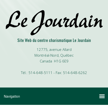
Site Web du centre charismatique Le Jourdain
12775, avenue Allard
Montréal-Nord, Québec
Canada H1G 6E9
Tél.: 514-648-5111 - Fax: 514-648-6262