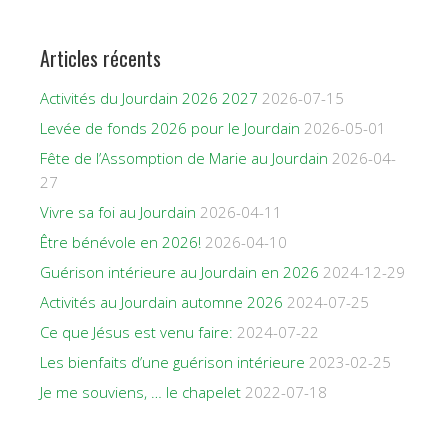
Articles récents
Activités du Jourdain 2026 2027
2026-07-15
Levée de fonds 2026 pour le Jourdain
2026-05-01
Fête de l’Assomption de Marie au Jourdain
2026-04-
27
Vivre sa foi au Jourdain
2026-04-11
Être bénévole en 2026!
2026-04-10
Guérison intérieure au Jourdain en 2026
2024-12-29
Activités au Jourdain automne 2026
2024-07-25
Ce que Jésus est venu faire:
2024-07-22
Les bienfaits d’une guérison intérieure
2023-02-25
Je me souviens, … le chapelet
2022-07-18