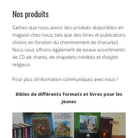
Nos produits
Sachez que nous avons des produits disponibles en
magasin chez nous, tels que des livres et publications
choisis en fonction du cheminement de chacun(e).
Nous vous offrons également de beaux assortiments
de CD de chants, de chapelets médités et d’objets
religieux.
Pour plus d’information communiquez avec nous !
Bibles de différents formats et livres pour les
jeunes