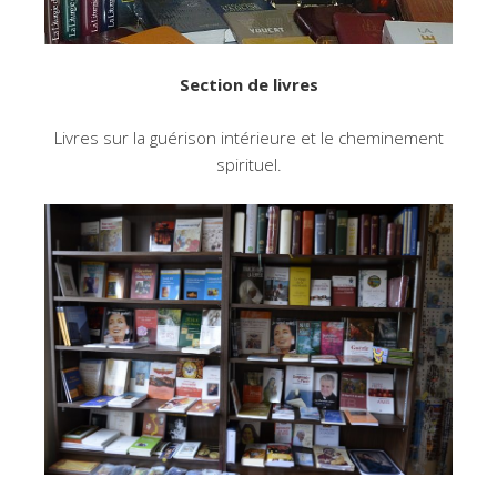
Section de livres
Livres sur la guérison intérieure et le cheminement
spirituel.