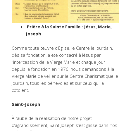
Prière à la Sainte Famille : Jésus, Marie,
Joseph
Comme toute œuvre d’Église, le Centre le Jourdain,
dès sa fondation, a été consacré à Jésus par
l’intercession de la Vierge Marie et chaque jour
depuis la fondation en 1976, nous demandons à la
Vierge Marie de veiller sur le Centre Charismatique le
Jourdain, tous les bénévoles et sur ceux qui la
côtoient.
Saint-Joseph
À l’aube de la réalisation de notre projet
d’agrandissement, Saint-Joseph s’est glissé dans nos