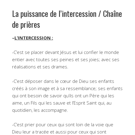
La puissance de l’intercession / Chaîne
de prières
–
L’INTERCESSION :
-C’est se placer devant Jésus et lui confier le monde
entier avec toutes ses peines et ses joies; avec ses
réalisations et ses drames.
-C’est déposer dans le cœur de Dieu ses enfants
créés à son image et à sa ressemblance; ses enfants
qui ont besoin de savoir qu’ils ont un Père qui les
aime, un Fils qui les sauve et l’Esprit Saint qui, au
quotidien, les accompagne.
-C’est prier pour ceux qui sont loin de la voie que
Dieu leur a tracée et aussi pour ceux qui sont