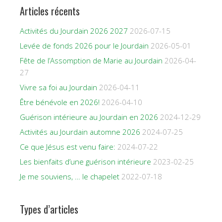
Articles récents
Activités du Jourdain 2026 2027
2026-07-15
Levée de fonds 2026 pour le Jourdain
2026-05-01
Fête de l’Assomption de Marie au Jourdain
2026-04-
27
Vivre sa foi au Jourdain
2026-04-11
Être bénévole en 2026!
2026-04-10
Guérison intérieure au Jourdain en 2026
2024-12-29
Activités au Jourdain automne 2026
2024-07-25
Ce que Jésus est venu faire:
2024-07-22
Les bienfaits d’une guérison intérieure
2023-02-25
Je me souviens, … le chapelet
2022-07-18
Types d’articles