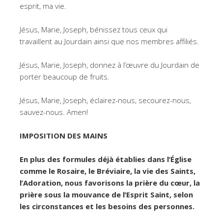
esprit, ma vie.
Jésus, Marie, Joseph, bénissez tous ceux qui
travaillent au Jourdain ainsi que nos membres affiliés.
Jésus, Marie, Joseph, donnez à l’œuvre du Jourdain de
porter beaucoup de fruits.
Jésus, Marie, Joseph, éclairez-nous, secourez-nous,
sauvez-nous. Amen!
IMPOSITION DES MAINS
En plus des formules déjà établies dans l’Église
comme le Rosaire, le Bréviaire, la vie des Saints,
l’Adoration, nous favorisons la prière du cœur, la
prière sous la mouvance de l’Esprit Saint, selon
les circonstances et les besoins des personnes.