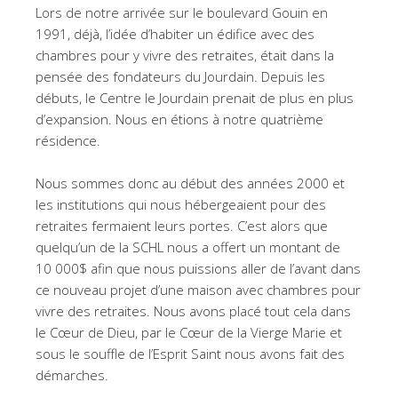
Lors de notre arrivée sur le boulevard Gouin en
1991, déjà, l’idée d’habiter un édifice avec des
chambres pour y vivre des retraites, était dans la
pensée des fondateurs du Jourdain. Depuis les
débuts, le Centre le Jourdain prenait de plus en plus
d’expansion. Nous en étions à notre quatrième
résidence.
Nous sommes donc au début des années 2000 et
les institutions qui nous hébergeaient pour des
retraites fermaient leurs portes. C’est alors que
quelqu’un de la SCHL nous a offert un montant de
10 000$ afin que nous puissions aller de l’avant dans
ce nouveau projet d’une maison avec chambres pour
vivre des retraites. Nous avons placé tout cela dans
le Cœur de Dieu, par le Cœur de la Vierge Marie et
sous le souffle de l’Esprit Saint nous avons fait des
démarches.