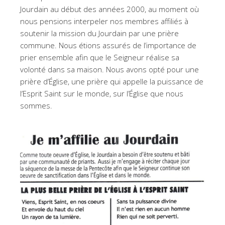
Jourdain au début des années 2000, au moment où
nous pensions interpeler nos membres affiliés à
soutenir la mission du Jourdain par une prière
commune. Nous étions assurés de l’importance de
prier ensemble afin que le Seigneur réalise sa
volonté dans sa maison. Nous avons opté pour une
prière d’Église, une prière qui appelle la puissance de
l’Esprit Saint sur le monde, sur l’Église que nous
sommes.