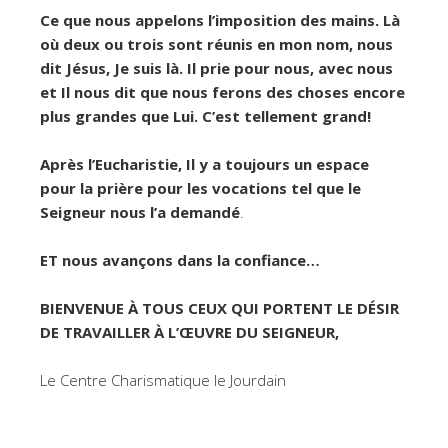
Ce que nous appelons l’imposition des mains. Là
où deux ou trois sont réunis en mon nom, nous
dit Jésus, Je suis là. Il prie pour nous, avec nous
et Il nous dit que nous ferons des choses encore
plus grandes que Lui. C’est tellement grand!
Après l’Eucharistie, Il y a toujours un espace
pour la prière pour les vocations tel que le
Seigneur nous l’a demandé
.
ET nous avançons dans la confiance…
BIENVENUE À TOUS CEUX QUI PORTENT LE DÉSIR
DE TRAVAILLER À L’ŒUVRE DU SEIGNEUR,
Le Centre Charismatique le Jourdain