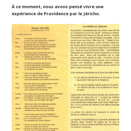
À ce moment, nous avons pensé vivre une
expérience de Providence par le Jéricho.