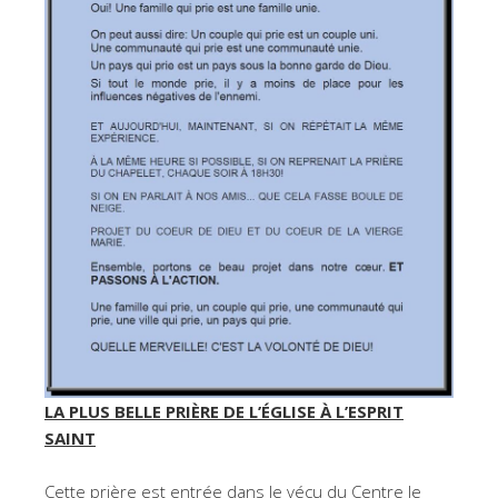
LA PLUS BELLE PRIÈRE DE L’ÉGLISE À L’ESPRIT
SAINT
Cette prière est entrée dans le vécu du Centre le