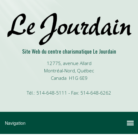
Site Web du centre charismatique Le Jourdain
12775, avenue Allard
Montréal-Nord, Québec
Canada H1G 6E9
Tél.: 514-648-5111 - Fax: 514-648-6262