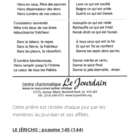
Cette prière est récitée chaque jour par les
membres du Jourdain et ses affiliés.
LE JÉRICHO : psaume 145 (144)