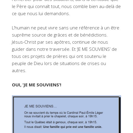
le Père qui connaît tout, nous comble bien au-delà de
ce que nous lui demandons.
L’humain ne peut vivre sans une référence à un être
suprême source de grâces et de bénédictions.
Jésus-Christ par ses apôtres, continue de nous
guider dans notre traversée. Et ‘JE ME SOUVIENS’ de
tous ces projets de prières qui ont soutenu le
peuple de Dieu lors de situations de crises ou
autres.
OUI, ‘JE ME SOUVIENS’!