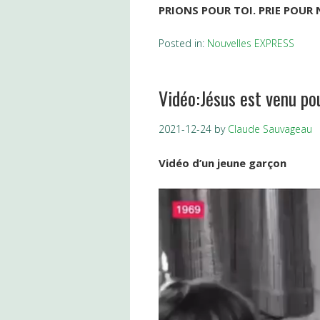
PRIONS POUR TOI. PRIE POUR
Posted in:
Nouvelles EXPRESS
Vidéo:Jésus est venu pou
2021-12-24
by
Claude Sauvageau
Vidéo d’un jeune garçon