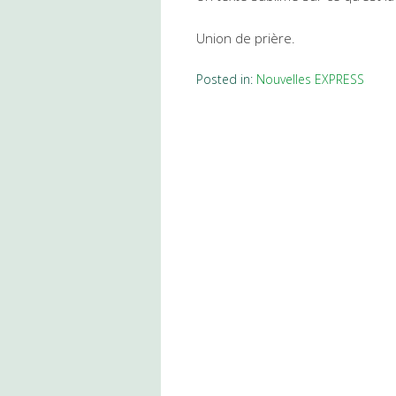
Union de prière.
Posted in:
Nouvelles EXPRESS