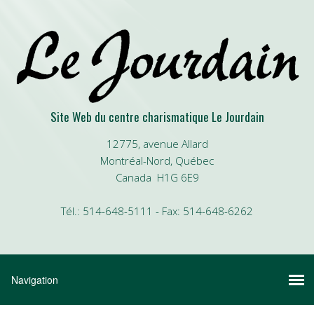
Site Web du centre charismatique Le Jourdain
12775, avenue Allard
Montréal-Nord, Québec
Canada H1G 6E9
Tél.: 514-648-5111 - Fax: 514-648-6262