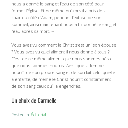
nous a donné le sang et l’eau de son côté pour
former l’Église. Et de même qu’alors il a pris de la
chair du côté d’Adam, pendant l’extase de son
sommeil, ainsi maintenant nous a t-il donné le sang et
l’eau après sa mort. ~
Vous avez vu comment le Christ s’est uni son épouse
? Vous avez vu quel aliment il nous donne à tous ?
C’est de ce même aliment que nous sommes nés et
que nous sommes nourris. Ainsi que la femme
nourrît de son propre sang et de son lait celui qu’elle
a enfanté, de même le Christ nourrit constamment
de son sang ceux qu’il a engendrés.
Un choix de Carmelle
Posted in:
Éditorial