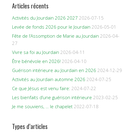
Articles récents
Activités du Jourdain 2026 2027
2026-07-15
Levée de fonds 2026 pour le Jourdain
2026-05-01
Fête de l’Assomption de Marie au Jourdain
2026-04-
27
Vivre sa foi au Jourdain
2026-04-11
Être bénévole en 2026!
2026-04-10
Guérison intérieure au Jourdain en 2026
2024-12-29
Activités au Jourdain automne 2026
2024-07-25
Ce que Jésus est venu faire:
2024-07-22
Les bienfaits d’une guérison intérieure
2023-02-25
Je me souviens, … le chapelet
2022-07-18
Types d’articles