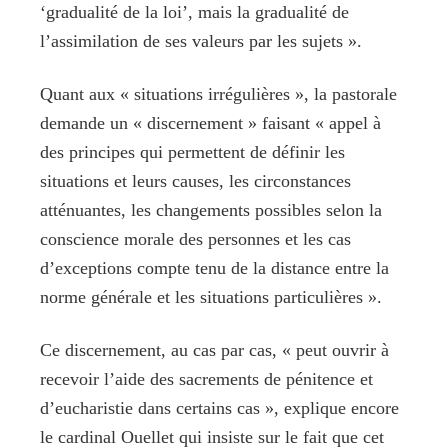
‘gradualité de la loi’, mais la gradualité de
l’assimilation de ses valeurs par les sujets ».
Quant aux « situations irrégulières », la pastorale
demande un « discernement » faisant « appel à
des principes qui permettent de définir les
situations et leurs causes, les circonstances
atténuantes, les changements possibles selon la
conscience morale des personnes et les cas
d’exceptions compte tenu de la distance entre la
norme générale et les situations particulières ».
Ce discernement, au cas par cas, « peut ouvrir à
recevoir l’aide des sacrements de pénitence et
d’eucharistie dans certains cas », explique encore
le cardinal Ouellet qui insiste sur le fait que cet