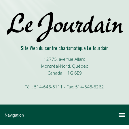
Site Web du centre charismatique Le Jourdain
12775, avenue Allard
Montréal-Nord, Québec
Canada H1G 6E9
Tél.: 514-648-5111 - Fax: 514-648-6262