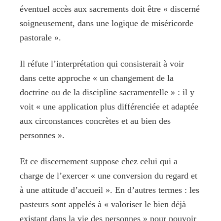
éventuel accès aux sacrements doit être « discerné
soigneusement, dans une logique de miséricorde
pastorale ».
Il réfute l’interprétation qui consisterait à voir
dans cette approche « un changement de la
doctrine ou de la discipline sacramentelle » : il y
voit « une application plus différenciée et adaptée
aux circonstances concrètes et au bien des
personnes ».
Et ce discernement suppose chez celui qui a
charge de l’exercer « une conversion du regard et
à une attitude d’accueil ». En d’autres termes : les
pasteurs sont appelés à « valoriser le bien déjà
existant dans la vie des personnes » pour pouvoir