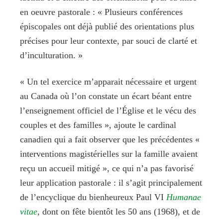
en oeuvre pastorale : « Plusieurs conférences
épiscopales ont déjà publié des orientations plus
précises pour leur contexte, par souci de clarté et
d’inculturation. »
« Un tel exercice m’apparait nécessaire et urgent
au Canada où l’on constate un écart béant entre
l’enseignement officiel de l’Église et le vécu des
couples et des familles », ajoute le cardinal
canadien qui a fait observer que les précédentes «
interventions magistérielles sur la famille avaient
reçu un accueil mitigé », ce qui n’a pas favorisé
leur application pastorale : il s’agit principalement
de l’encyclique du bienheureux Paul VI
Humanae
vitae
,
dont on fête bientôt les 50 ans (1968), et de