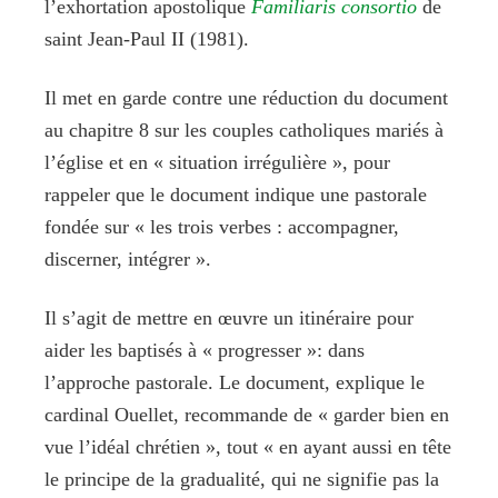
l’exhortation apostolique
Familiaris consortio
de
saint Jean-Paul II (1981).
Il met en garde contre une réduction du document
au chapitre 8 sur les couples catholiques mariés à
l’église et en « situation irrégulière », pour
rappeler que le document indique une pastorale
fondée sur « les trois verbes : accompagner,
discerner, intégrer ».
Il s’agit de mettre en œuvre un itinéraire pour
aider les baptisés à « progresser »: dans
l’approche pastorale. Le document, explique le
cardinal Ouellet, recommande de « garder bien en
vue l’idéal chrétien », tout « en ayant aussi en tête
le principe de la gradualité, qui ne signifie pas la