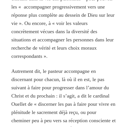
les « accompagner progressivement vers une
réponse plus complète au dessein de Dieu sur leur
vie ». Ou encore, à « voir les valeurs
concrètement vécues dans la diversité des
situations et accompagner les personnes dans leur
recherche de vérité et leurs choix moraux
correspondants ».
Autrement dit, le pasteur accompagne en
discernant pour chacun, là où il en est, le pas
suivant à faire pour progresser dans l’amour du
Christ et du prochain : il s’agit, a dit le cardinal
Ouellet de « discerner les pas à faire pour vivre en
plénitude le sacrement déjà reçu, ou pour
cheminer peu à peu vers sa réception consciente et