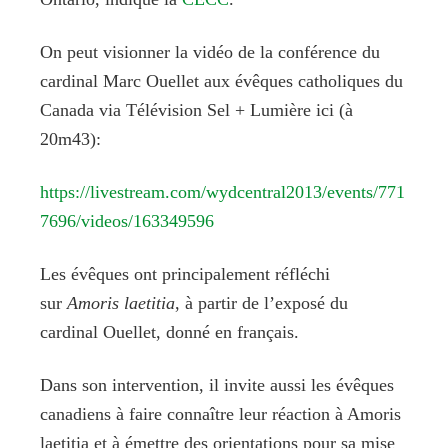
On peut visionner la vidéo de la conférence du
cardinal Marc Ouellet aux évêques catholiques du
Canada via Télévision Sel + Lumière ici (à
20m43):
https://livestream.com/wydcentral2013/events/771
7696/videos/163349596
Les évêques ont principalement réfléchi
sur
Amoris laetitia
, à partir de l’exposé du
cardinal Ouellet, donné en français.
Dans son intervention, il invite aussi les évêques
canadiens à faire connaître leur réaction à Amoris
laetitia et à émettre des orientations pour sa mise