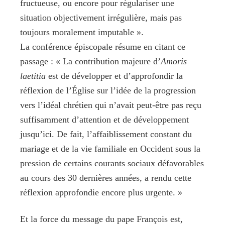
fructueuse, ou encore pour régulariser une
situation objectivement irrégulière, mais pas
toujours moralement imputable ».
La conférence épiscopale résume en citant ce
passage : « La contribution majeure d’
Amoris
laetitia
est de développer et d’approfondir la
réflexion de l’Église sur l’idée de la progression
vers l’idéal chrétien qui n’avait peut-être pas reçu
suffisamment d’attention et de développement
jusqu’ici. De fait, l’affaiblissement constant du
mariage et de la vie familiale en Occident sous la
pression de certains courants sociaux défavorables
au cours des 30 dernières années, a rendu cette
réflexion approfondie encore plus urgente. »
Et la force du message du pape François est,