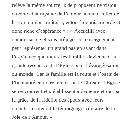
relève la même source, « de proposer une vision
ouverte et attrayante de l’amour humain, reflet de
la communion trinitaire, entouré de miséricorde et
donc riche d’espérance » : « Accueilli avec
enthousiasme et sans préjugé, cet enseignement
peut représenter un grand pas en avant dans
l’espérance que toutes les familles deviennent la
grande ressource de l’Église pour l’évangélisation
du monde. Car la famille est la route et l’oasis de
l’humanité en notre temps, où le Christ et l’Église
se rencontrent et s’établissent à demeure et où, par
la grâce de la fidélité des époux avec leurs
enfants, resplendit le témoignage trinitaire de la
Joie de l’Amour. »