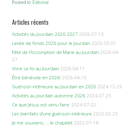
Posted in:
Éditorial
Articles récents
Activités du Jourdain 2026 2027
2026-07-15
Levée de fonds 2026 pour le Jourdain
2026-05-01
Fête de l’Assomption de Marie au Jourdain
2026-04-
27
Vivre sa foi au Jourdain
2026-04-11
Être bénévole en 2026!
2026-04-10
Guérison intérieure au Jourdain en 2026
2024-12-29
Activités au Jourdain automne 2026
2024-07-25
Ce que Jésus est venu faire:
2024-07-22
Les bienfaits d’une guérison intérieure
2023-02-25
Je me souviens, … le chapelet
2022-07-18