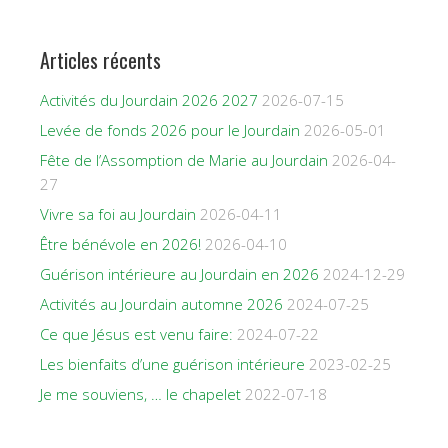
Articles récents
Activités du Jourdain 2026 2027
2026-07-15
Levée de fonds 2026 pour le Jourdain
2026-05-01
Fête de l’Assomption de Marie au Jourdain
2026-04-
27
Vivre sa foi au Jourdain
2026-04-11
Être bénévole en 2026!
2026-04-10
Guérison intérieure au Jourdain en 2026
2024-12-29
Activités au Jourdain automne 2026
2024-07-25
Ce que Jésus est venu faire:
2024-07-22
Les bienfaits d’une guérison intérieure
2023-02-25
Je me souviens, … le chapelet
2022-07-18