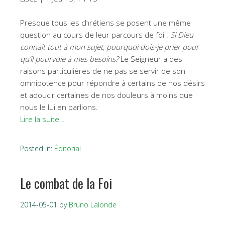
Presque tous les chrétiens se posent une même
question au cours de leur parcours de foi :
Si Dieu
connaît tout à mon sujet, pourquoi dois-je prier pour
qu’il pourvoie à mes besoins?
Le Seigneur a des
raisons particulières de ne pas se servir de son
omnipotence pour répondre à certains de nos désirs
et adoucir certaines de nos douleurs à moins que
nous le lui en parlions.
Lire la suite…
Posted in:
Éditorial
Le combat de la Foi
2014-05-01
by
Bruno Lalonde