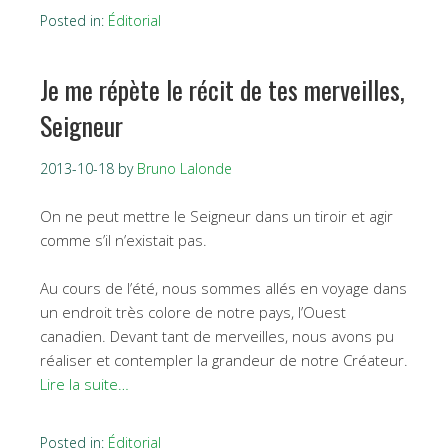
Posted in:
Éditorial
Je me répète le récit de tes merveilles,
Seigneur
2013-10-18
by
Bruno Lalonde
On ne peut mettre le Seigneur dans un tiroir et agir
comme s’il n’existait pas.
Au cours de l’été, nous sommes allés en voyage dans
un endroit très colore de notre pays, l’Ouest
canadien. Devant tant de merveilles, nous avons pu
réaliser et contempler la grandeur de notre Créateur.
Lire la suite…
Posted in:
Éditorial