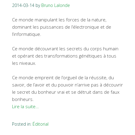
2014-03-14
by
Bruno Lalonde
Ce monde manipulant les forces de la nature,
dominant les puissances de l’électronique et de
l’informatique.
Ce monde découvrant les secrets du corps humain
et opérant des transformations génétiques à tous
les niveaux.
Ce monde empreint de l’orgueil de la réussite, du
savoir, de l’avoir et du pouvoir n’arrive pas à découvrir
le secret du bonheur vrai et se détruit dans de faux
bonheurs.
Lire la suite…
Posted in:
Éditorial