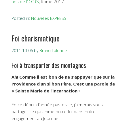
ans de l’ICCRS
, Rome 2017.
Posted in:
Nouvelles EXPRESS
Foi charismatique
2014-10-06
by
Bruno Lalonde
Foi à transporter des montagnes
Ah! Comme il est bon de ne s’appuyer que sur la
Providence d’un si bon Père. C’est une parole de
« Sainte Marie de l’Incarnation
»
En ce début d’année pastorale, j’aimerais vous
partager ce qui anime notre foi dans notre
engagement au Jourdain.