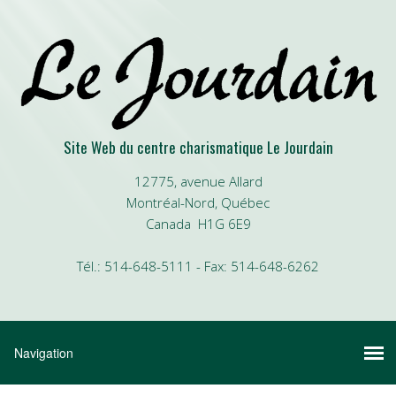
Site Web du centre charismatique Le Jourdain
12775, avenue Allard
Montréal-Nord, Québec
Canada H1G 6E9
Tél.: 514-648-5111 - Fax: 514-648-6262