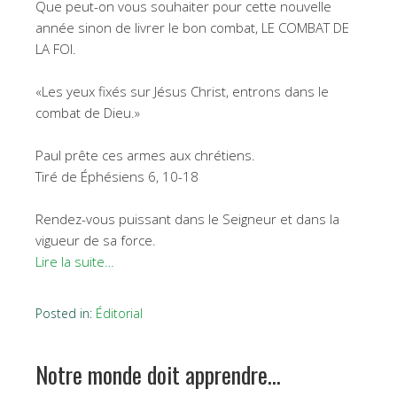
Que peut-on vous souhaiter pour cette nouvelle
année sinon de livrer le bon combat, LE COMBAT DE
LA FOI.
«Les yeux fixés sur Jésus Christ, entrons dans le
combat de Dieu.»
Paul prête ces armes aux chrétiens.
Tiré de Éphésiens 6, 10-18
Rendez-vous puissant dans le Seigneur et dans la
vigueur de sa force.
Lire la suite…
Posted in:
Éditorial
Notre monde doit apprendre…