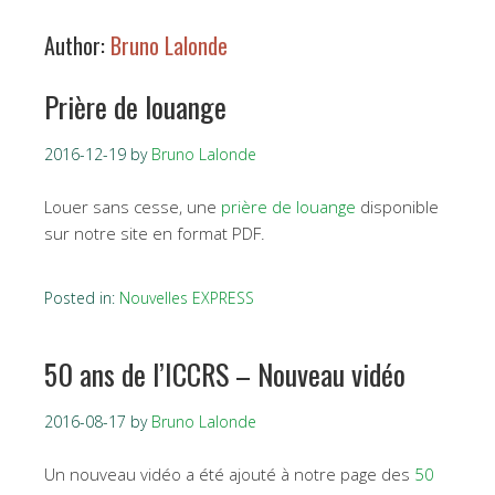
Author:
Bruno Lalonde
Prière de louange
2016-12-19
by
Bruno Lalonde
Louer sans cesse, une
prière de louange
disponible
sur notre site en format PDF.
Posted in:
Nouvelles EXPRESS
50 ans de l’ICCRS – Nouveau vidéo
2016-08-17
by
Bruno Lalonde
Un nouveau vidéo a été ajouté à notre page des
50