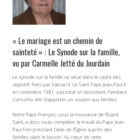
« Le mariage est un chemin de
sainteté » : Le Synode sur la famille,
vu par Carmelle Jetté du Jourdain
Le synode sur la famille se situe dans le cadre des
objectifs fixés par Vatican II. Le Saint Pape Jean-Paul II,
en novembre 1981, a produit un document, Familiaris
Consortio afin d’apporter un soutien aux familles.
Notre Pape François, sous la mouvance de l’Esprit
Saint, a donc voulu compléter le travail du Pape Jean-
Paul II en précisant l’aide de l’Église auprès des
familles dans le besoin. Au cœur de cette