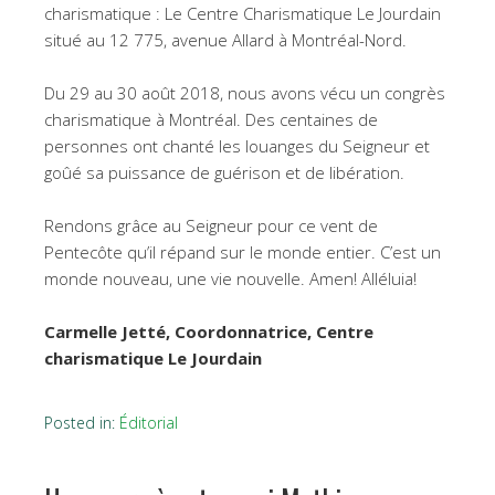
charismatique : Le Centre Charismatique Le Jourdain
situé au 12 775, avenue Allard à Montréal-Nord.
Du 29 au 30 août 2018, nous avons vécu un congrès
charismatique à Montréal. Des centaines de
personnes ont chanté les louanges du Seigneur et
goûé sa puissance de guérison et de libération.
Rendons grâce au Seigneur pour ce vent de
Pentecôte qu’il répand sur le monde entier. C’est un
monde nouveau, une vie nouvelle. Amen! Alléluia!
Carmelle Jetté, Coordonnatrice, Centre
charismatique Le Jourdain
Posted in:
Éditorial