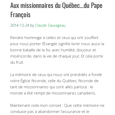
Aux missionnaires du Québec…du Pape
François
2014-12-24
by
Claude Sauvageau
Rendre hommage à celles et ceux qui ont souffert
pour nous porter l’Évangile signifie livrer nous aussi la
bonne bataille de la foi, avec humilité, douceur et
miséricorde, dans la vie de chaque jour, Et cela porte
du fruit.
La mémoire de ceux qui nous ont précédés a fondé
votre Église féconde, celle du Québec, féconde de
tant de missionnaires qui sont allés partout : le
monde a été rempli de missionnaires canadiens.
Maintenant voilà mon conseil : Que cette mémoire ne
conduise pas à abandonner l’assurance et le