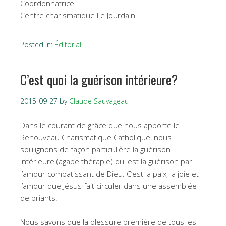
Coordonnatrice
Centre charismatique Le Jourdain
Posted in:
Éditorial
C’est quoi la guérison intérieure?
2015-09-27
by
Claude Sauvageau
Dans le courant de grâce que nous apporte le
Renouveau Charismatique Catholique, nous
soulignons de façon particulière la guérison
intérieure (agape thérapie) qui est la guérison par
l’amour compatissant de Dieu. C’est la paix, la joie et
l’amour que Jésus fait circuler dans une assemblée
de priants.
Nous savons que la blessure première de tous les