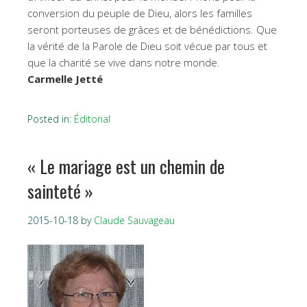
conversion du peuple de Dieu, alors les familles
seront porteuses de grâces et de bénédictions. Que
la vérité de la Parole de Dieu soit vécue par tous et
que la charité se vive dans notre monde.
Carmelle Jetté
Posted in:
Éditorial
« Le mariage est un chemin de
sainteté »
2015-10-18
by
Claude Sauvageau