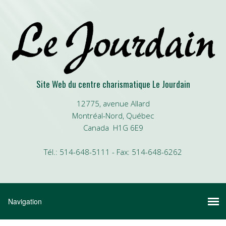
Site Web du centre charismatique Le Jourdain
12775, avenue Allard
Montréal-Nord, Québec
Canada H1G 6E9
Tél.: 514-648-5111 - Fax: 514-648-6262