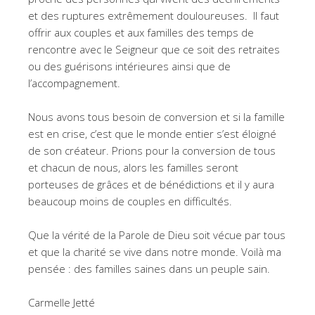
et des ruptures extrêmement douloureuses. Il faut
offrir aux couples et aux familles des temps de
rencontre avec le Seigneur que ce soit des retraites
ou des guérisons intérieures ainsi que de
l’accompagnement.
Nous avons tous besoin de conversion et si la famille
est en crise, c’est que le monde entier s’est éloigné
de son créateur. Prions pour la conversion de tous
et chacun de nous, alors les familles seront
porteuses de grâces et de bénédictions et il y aura
beaucoup moins de couples en difficultés.
Que la vérité de la Parole de Dieu soit vécue par tous
et que la charité se vive dans notre monde. Voilà ma
pensée : des familles saines dans un peuple sain.
Carmelle Jetté