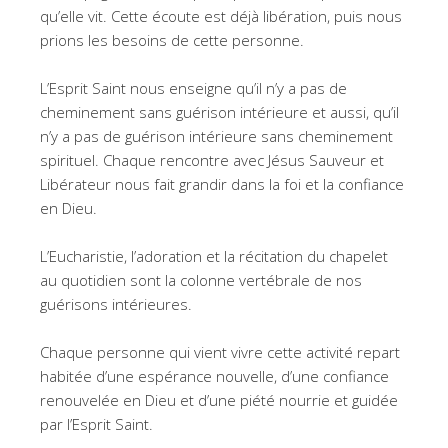
qu’elle vit. Cette écoute est déjà libération, puis nous
prions les besoins de cette personne.
L’Esprit Saint nous enseigne qu’il n’y a pas de
cheminement sans guérison intérieure et aussi, qu’il
n’y a pas de guérison intérieure sans cheminement
spirituel. Chaque rencontre avec Jésus Sauveur et
Libérateur nous fait grandir dans la foi et la confiance
en Dieu.
L’Eucharistie, l’adoration et la récitation du chapelet
au quotidien sont la colonne vertébrale de nos
guérisons intérieures.
Chaque personne qui vient vivre cette activité repart
habitée d’une espérance nouvelle, d’une confiance
renouvelée en Dieu et d’une piété nourrie et guidée
par l’Esprit Saint.