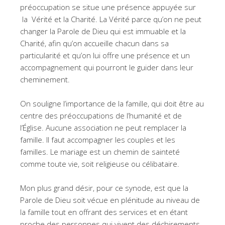
préoccupation se situe une présence appuyée sur
la Vérité et la Charité. La Vérité parce qu’on ne peut
changer la Parole de Dieu qui est immuable et la
Charité, afin qu’on accueille chacun dans sa
particularité et qu’on lui offre une présence et un
accompagnement qui pourront le guider dans leur
cheminement.
On souligne l’importance de la famille, qui doit être au
centre des préoccupations de l’humanité et de
l’Église. Aucune association ne peut remplacer la
famille. Il faut accompagner les couples et les
familles. Le mariage est un chemin de sainteté
comme toute vie, soit religieuse ou célibataire.
Mon plus grand désir, pour ce synode, est que la
Parole de Dieu soit vécue en plénitude au niveau de
la famille tout en offrant des services et en étant
proche des personnes qui vivent des déchirements