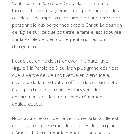
Vérité dans la Parole de Dieu et la charité dans
l’accueil et l’accompagnement des personnes et des
couples. Il est important de faire vivre une rencontre
personnelle aux personnes avec le Christ. La position
de l’Église sur, ce que doit être la famille, est appuyée
sur la Parole de Dieu qui ne peut subir aucun
changement.
Il est dit qu’on ne doit ni enlever, ni ajouter une
virgule à la Parole de Dieu. Mon plus grand désir est
que la Parole de Dieu soit vécue en plénitude au
niveau de la famille tout en offrant des services et en
étant proche des personnes qui vivent des
déchirements et des ruptures extrêmement
douloureuses.
Nous avons besoin de conversion et si la famille est
en crise, c’est que le monde entier est loin du plan
d’Amour du Christ pour le monde. Prions pour la