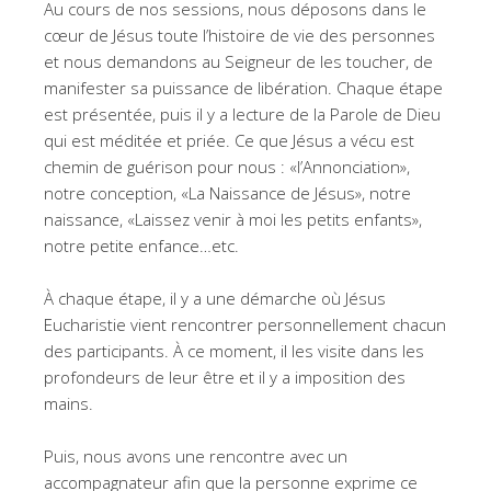
Au cours de nos sessions, nous déposons dans le
cœur de Jésus toute l’histoire de vie des personnes
et nous demandons au Seigneur de les toucher, de
manifester sa puissance de libération. Chaque étape
est présentée, puis il y a lecture de la Parole de Dieu
qui est méditée et priée. Ce que Jésus a vécu est
chemin de guérison pour nous : «l’Annonciation»,
notre conception, «La Naissance de Jésus», notre
naissance, «Laissez venir à moi les petits enfants»,
notre petite enfance…etc.
À chaque étape, il y a une démarche où Jésus
Eucharistie vient rencontrer personnellement chacun
des participants. À ce moment, il les visite dans les
profondeurs de leur être et il y a imposition des
mains.
Puis, nous avons une rencontre avec un
accompagnateur afin que la personne exprime ce