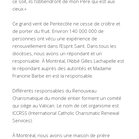
ce soit, ils l’obtiendront de mon Père qui est aux
cieux.»
Ce grand vent de Pentecôte ne cesse de croître et
de porter du fruit. Environ 140 000 000 de
personnes ont vécu une expérience de
renouvellement dans l’Esprit Saint. Dans tous les
diocèses, nous avons un répondant et un
responsable. À Montréal, l’Abbé Gilles Lachapelle est
le répondant auprès des autorités et Madame
Francine Barbe en est la responsable.
Différents responsables du Renouveau
Charismatique du monde entier forment un comité
qui siège au Vatican. Le nom de cet organisme est
ICCRSS (International Catholic Charismatic Renewal
Services).
À Montréal, nous avons une maison de prière