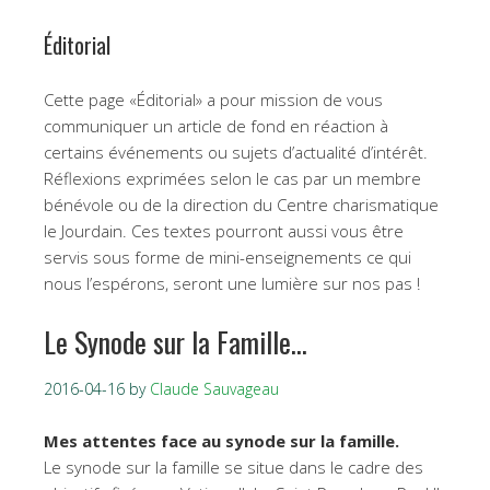
Éditorial
Cette page «Éditorial» a pour mission de vous
communiquer un article de fond en réaction à
certains événements ou sujets d’actualité d’intérêt.
Réflexions exprimées selon le cas par un membre
bénévole ou de la direction du Centre charismatique
le Jourdain. Ces textes pourront aussi vous être
servis sous forme de mini-enseignements ce qui
nous l’espérons, seront une lumière sur nos pas !
Le Synode sur la Famille…
2016-04-16
by
Claude Sauvageau
Mes attentes face au synode sur la famille.
Le synode sur la famille se situe dans le cadre des