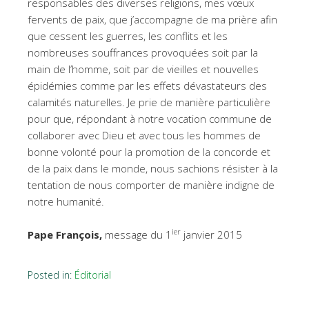
responsables des diverses religions, mes vœux
fervents de paix, que j’accompagne de ma prière afin
que cessent les guerres, les conflits et les
nombreuses souffrances provoquées soit par la
main de l’homme, soit par de vieilles et nouvelles
épidémies comme par les effets dévastateurs des
calamités naturelles. Je prie de manière particulière
pour que, répondant à notre vocation commune de
collaborer avec Dieu et avec tous les hommes de
bonne volonté pour la promotion de la concorde et
de la paix dans le monde, nous sachions résister à la
tentation de nous comporter de manière indigne de
notre humanité.
ier
Pape François,
message du 1
janvier 2015
Posted in:
Éditorial