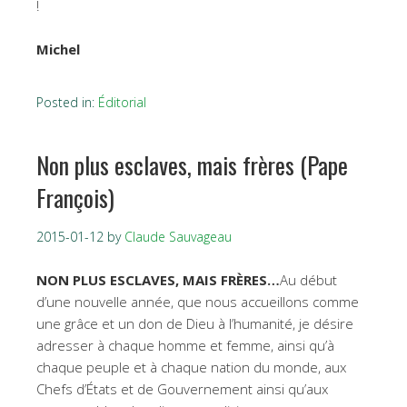
!
Michel
Posted in:
Éditorial
Non plus esclaves, mais frères (Pape
François)
2015-01-12
by
Claude Sauvageau
NON PLUS ESCLAVES, MAIS FRÈRES…
Au début
d’une nouvelle année, que nous accueillons comme
une grâce et un don de Dieu à l’humanité, je désire
adresser à chaque homme et femme, ainsi qu’à
chaque peuple et à chaque nation du monde, aux
Chefs d’États et de Gouvernement ainsi qu’aux